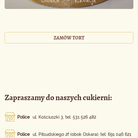
ZAMÓW TORT
Zapraszamy do naszych cukierni:
Police
ul. Kościuszki 3, tel: 531 526 482
Police
ul. Piłsudskiego 2f (obok Oskara), tel: 691 046 621