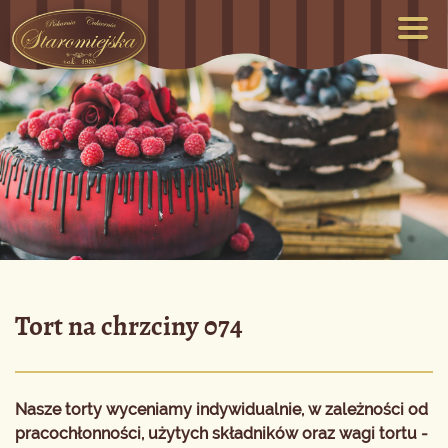
Tort na chrzciny 074
Nasze torty wyceniamy indywidualnie, w zależności od
pracochłonności, użytych składników oraz wagi tortu -