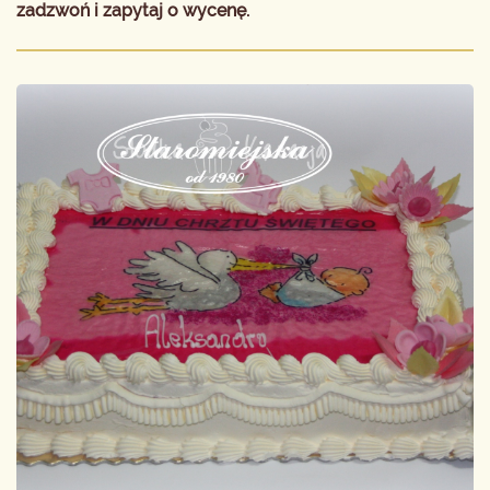
zadzwoń i zapytaj o wycenę.