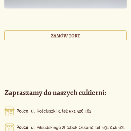
ZAMÓW TORT
Zapraszamy do naszych cukierni:
Police
ul. Kościuszki 3, tel: 531 526 482
Police
ul. Piłsudskiego 2f (obok Oskara), tel: 691 046 621