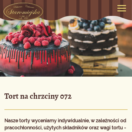
Tort na chrzciny 072
Nasze torty wyceniamy indywidualnie, w zależności od
pracochłonności, użytych składników oraz wagi tortu -