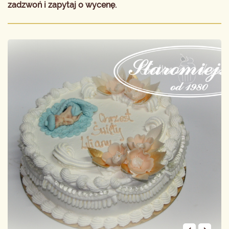
zadzwoń i zapytaj o wycenę.