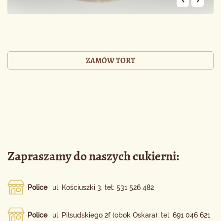
ZAMÓW TORT
Zapraszamy do naszych cukierni:
Police
ul. Kościuszki 3, tel: 531 526 482
Police
ul. Piłsudskiego 2f (obok Oskara), tel: 691 046 621