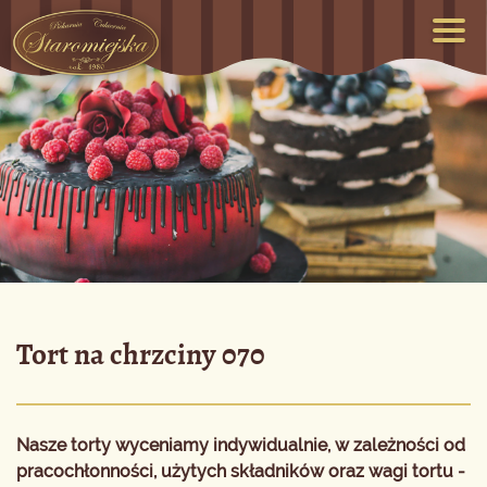
Tort na chrzciny 070
Nasze torty wyceniamy indywidualnie, w zależności od
pracochłonności, użytych składników oraz wagi tortu -