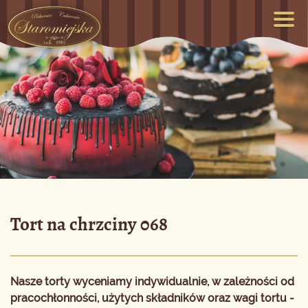
Tort na chrzciny 068
Nasze torty wyceniamy indywidualnie, w zależności od
pracochłonności, użytych składników oraz wagi tortu -