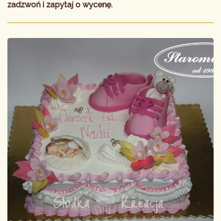
zadzwoń i zapytaj o wycenę.