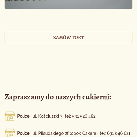
ZAMÓW TORT
Zapraszamy do naszych cukierni:
Police
ul. Kościuszki 3, tel: 531 526 482
Police
ul. Piłsudskiego 2f (obok Oskara), tel: 691 046 621