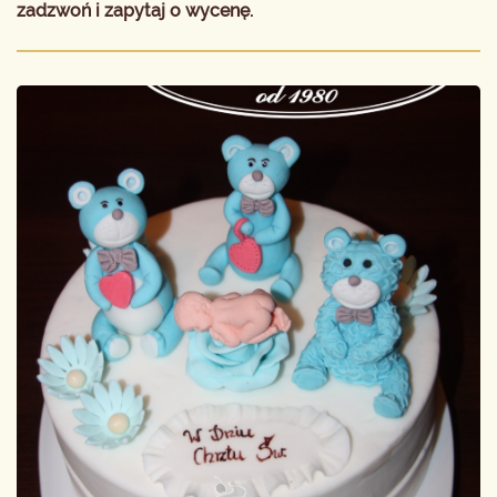
zadzwoń i zapytaj o wycenę.