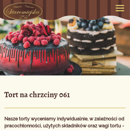
Tort na chrzciny 061
Nasze torty wyceniamy indywidualnie, w zależności od
pracochłonności, użytych składników oraz wagi tortu -