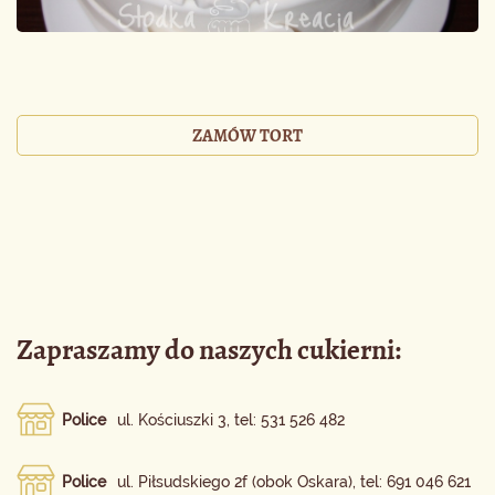
ZAMÓW TORT
Zapraszamy do naszych cukierni:
Police
ul. Kościuszki 3, tel: 531 526 482
Police
ul. Piłsudskiego 2f (obok Oskara), tel: 691 046 621