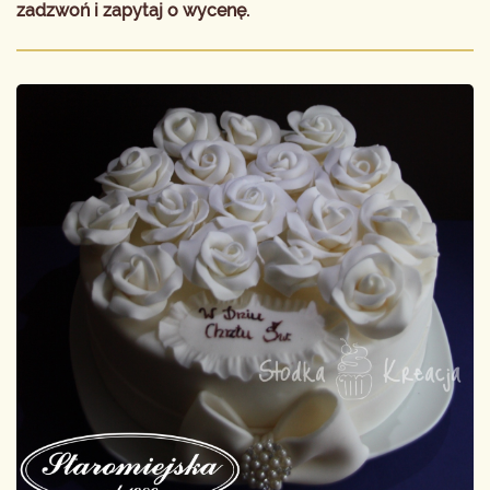
zadzwoń i zapytaj o wycenę.