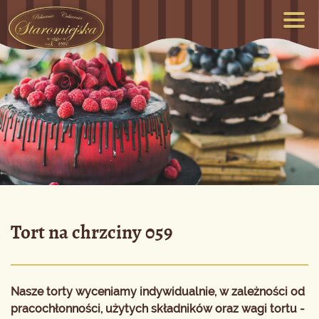
Tort na chrzciny 059
Nasze torty wyceniamy indywidualnie, w zależności od
pracochłonności, użytych składników oraz wagi tortu -