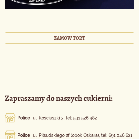
ZAMÓW TORT
Zapraszamy do naszych cukierni:
Police
ul. Kościuszki 3, tel: 531 526 482
Police
ul. Piłsudskiego 2f (obok Oskara), tel: 691 046 621