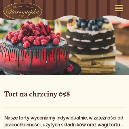
Tort na chrzciny 058
Nasze torty wyceniamy indywidualnie, w zależności od
pracochłonności, użytych składników oraz wagi tortu -