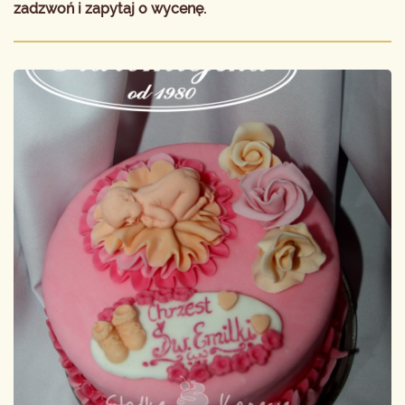
zadzwoń i zapytaj o wycenę.