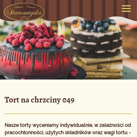
Tort na chrzciny 049
Nasze torty wyceniamy indywidualnie, w zależności od
pracochłonności, użytych składników oraz wagi tortu -