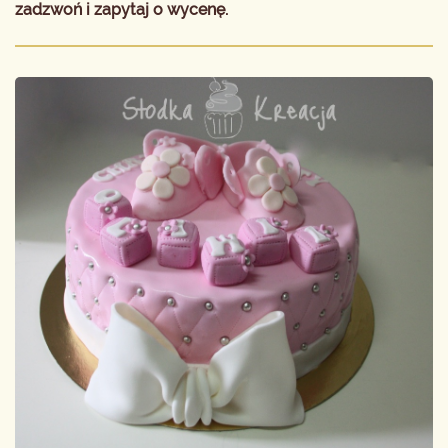
zadzwoń i zapytaj o wycenę.