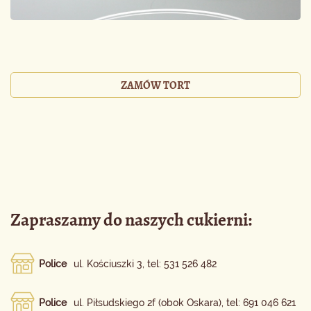
ZAMÓW TORT
Zapraszamy do naszych cukierni:
Police
ul. Kościuszki 3, tel: 531 526 482
Police
ul. Piłsudskiego 2f (obok Oskara), tel: 691 046 621