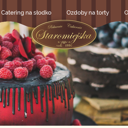
Catering na słodko
Ozdoby na torty
O