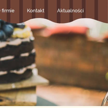
 firmie
Kontakt
Aktualności