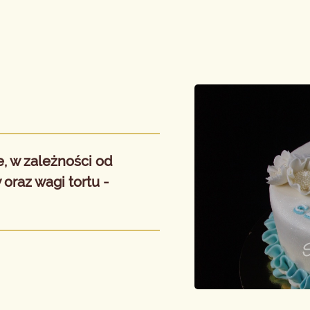
, w zależności od
oraz wagi tortu -