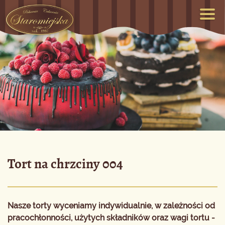
Tort na chrzciny 004
Nasze torty wyceniamy indywidualnie, w zależności od
pracochłonności, użytych składników oraz wagi tortu -