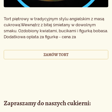
Tort piętrowy w tradycyjnym stylu angielskim z masą
cukrową.Wewnątrz z bitej śmietany w dowolnym
smaku. Ozdobiony kwiatami, bucikami i figurką bobasa.
Dodatkowa opłata za figurkę - cena za
ZAMÓW TORT
Zapraszamy do naszych cukierni: