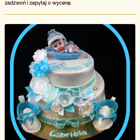
zadzwoń i zapytaj o wycenę.