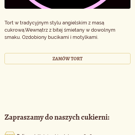
Tort w tradycyjnym stylu angielskim z masą
cukrową.Wewnątrz z bitej śmietany w dowolnym
smaku. Ozdobiony bucikami i motylkami.
ZAMÓW TORT
Zapraszamy do naszych cukierni: