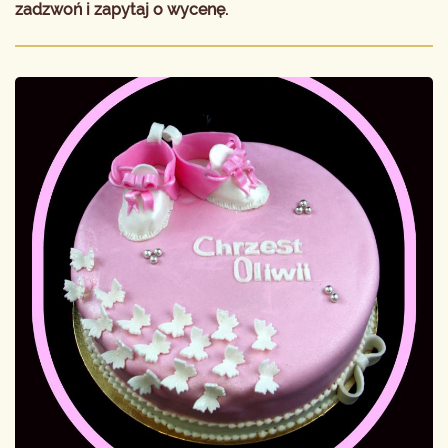
zadzwoń i zapytaj o wycenę.