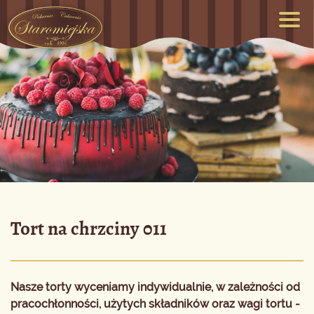
Tort na chrzciny 011
Nasze torty wyceniamy indywidualnie, w zależności od
pracochłonności, użytych składników oraz wagi tortu -