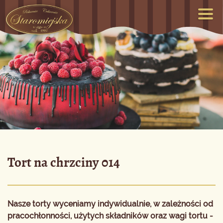
Tort na chrzciny 014
Nasze torty wyceniamy indywidualnie, w zależności od
pracochłonności, użytych składników oraz wagi tortu -