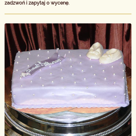
zadzwoń i zapytaj o wycenę.