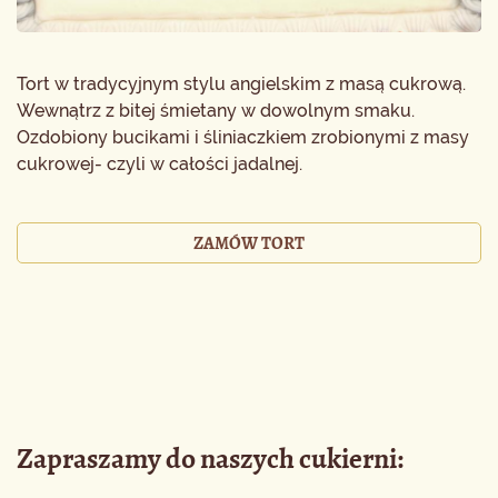
Tort w tradycyjnym stylu angielskim z masą cukrową.
Wewnątrz z bitej śmietany w dowolnym smaku.
Ozdobiony bucikami i śliniaczkiem zrobionymi z masy
cukrowej- czyli w całości jadalnej.
ZAMÓW TORT
Zapraszamy do naszych cukierni: