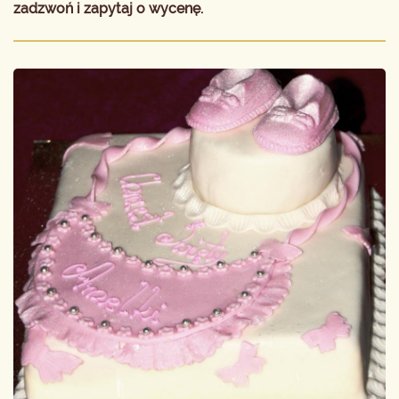
zadzwoń i zapytaj o wycenę.