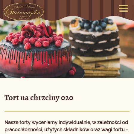
Tort na chrzciny 020
Nasze torty wyceniamy indywidualnie, w zależności od
pracochłonności, użytych składników oraz wagi tortu -