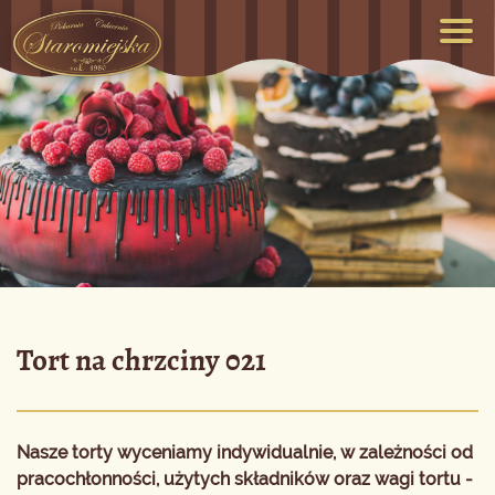
Tort na chrzciny 021
Nasze torty wyceniamy indywidualnie, w zależności od
pracochłonności, użytych składników oraz wagi tortu -