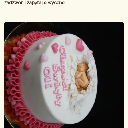
zadzwoń i zapytaj o wycenę.