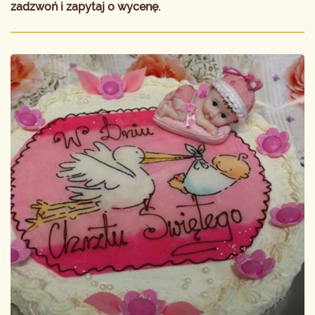
zadzwoń i zapytaj o wycenę.