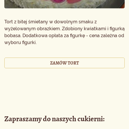
Tort z bitej śmietany w dowolnym smaku z
wyżelowanym obrazkiem. Zdobiony kwiatkami i figurką
bobasa. Dodatkowa opłata za figurkę - cena zależna od
wyboru figurki.
ZAMÓW TORT
Zapraszamy do naszych cukierni: