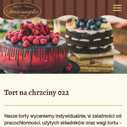
Tort na chrzciny 022
Nasze torty wyceniamy indywidualnie, w zależności od
pracochłonności, użytych składników oraz wagi tortu -