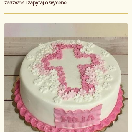
zadzwoń i zapytaj o wycenę.