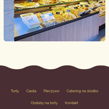
Torty
Ciasta
Pieczywo
Catering na słodko
Ozdoby na torty
Kontakt