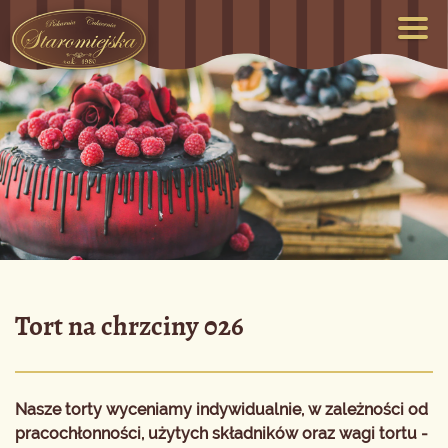
Tort na chrzciny 026
Nasze torty wyceniamy indywidualnie, w zależności od
pracochłonności, użytych składników oraz wagi tortu -