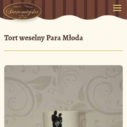
Tort weselny Para Młoda