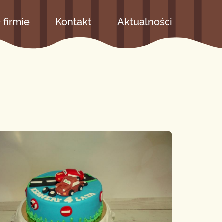
 firmie
Kontakt
Aktualności